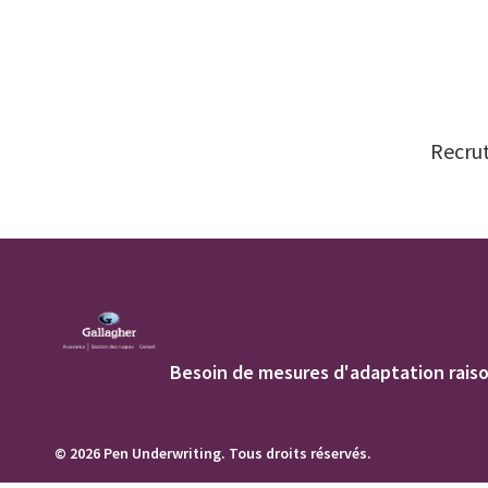
Recrut
Besoin de mesures d'adaptation raiso
© 2026 Pen Underwriting. Tous droits réservés.